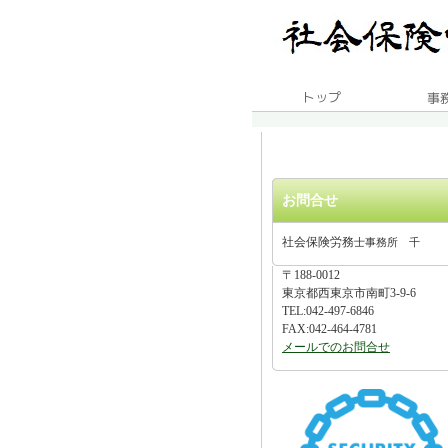
お問合せ
社会保険労務
士事務所 千
〒188-0012
東京都西東京市南町3-9-6
TEL:042-497-6846
FAX:042-464-4781
メールでのお問合せ