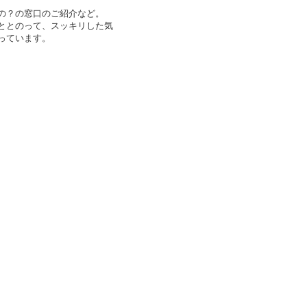
の？の窓口のご紹介など。
ととのって、スッキリした気
っています。