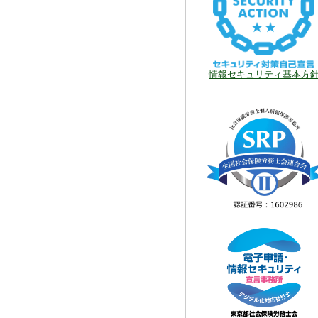
情報セキュリティ基本方