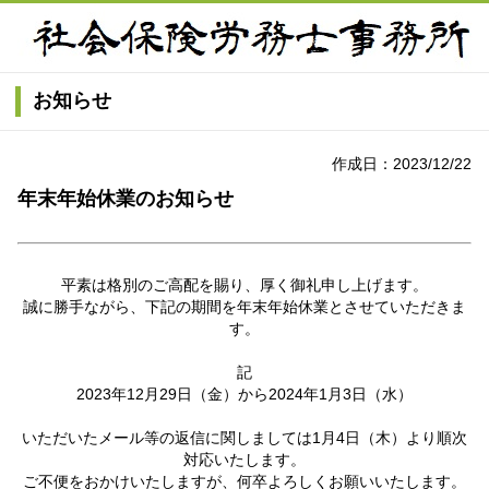
お知らせ
作成日：2023/12/22
年末年始休業のお知らせ
平素は格別のご高配を賜り、厚く御礼申し上げます。
誠に勝手ながら、下記の期間を年末年始休業とさせていただきま
す。
記
2023年12月29日（金）から2024年1月3日（水）
いただいたメール等の返信に関しましては1月4日（木）より順次
対応いたします。
ご不便をおかけいたしますが、何卒よろしくお願いいたします。