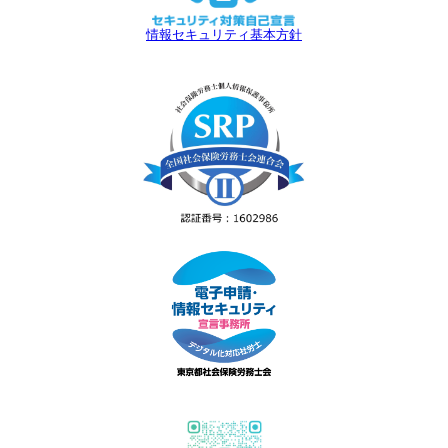
情報セキュリティ基本方針