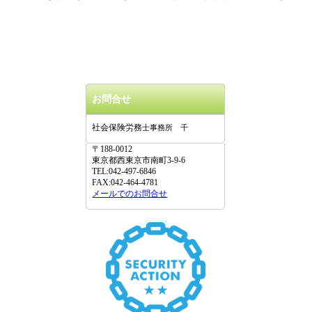
お問合せ
社会保険労務
士事務所 千
〒188-0012
東京都西東京市南町3-9-6
TEL:042-497-6846
FAX:042-464-4781
メールでのお問合せ