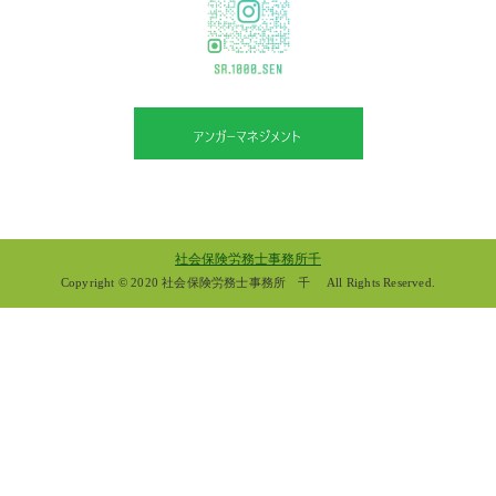
社会保険労務士事務所千
Copyright © 2020 社会保険労務士事務所 千 All Rights Reserved.